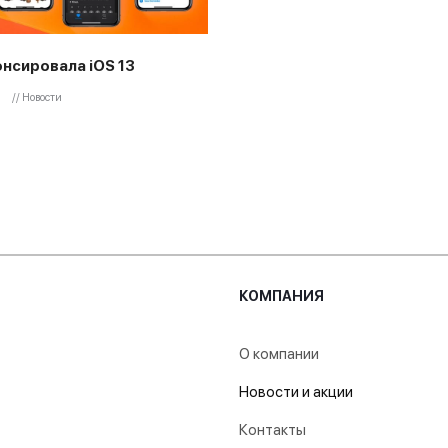
онсировала iOS 13
// Новости
КОМПАНИЯ
О компании
Новости и акции
Контакты