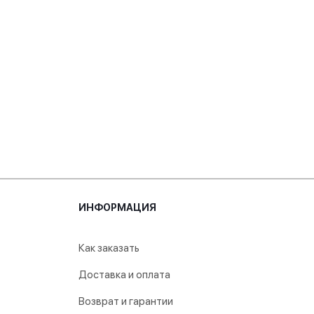
ИНФОРМАЦИЯ
Как заказать
Доставка и оплата
Возврат и гарантии