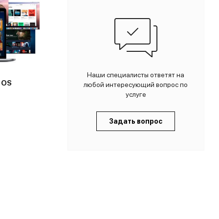
Наши специалисты ответят на
 OS
любой интересующий вопрос по
услуге
Задать вопрос