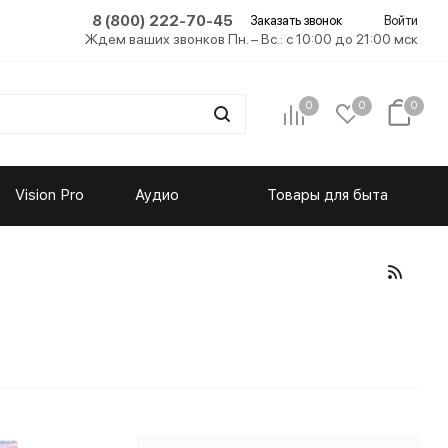
8 (800) 222-70-45
Заказать звонок
Войти
Ждем ваших звонков Пн. – Вс.: с 10:00 до 21:00 мск
0
0
0
Vision Pro
Аудио
Товары для быта