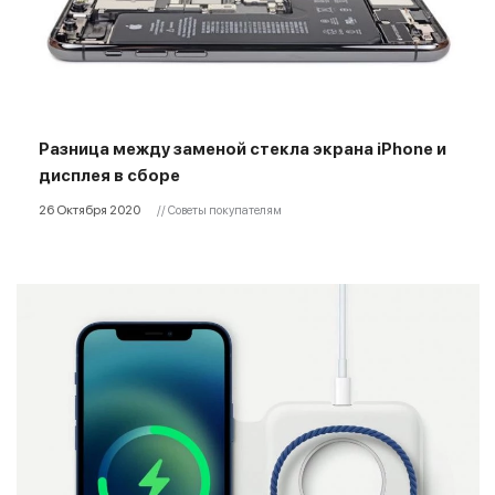
Разница между заменой стекла экрана iPhone и
дисплея в сборе
26 Октября 2020
// Советы покупателям