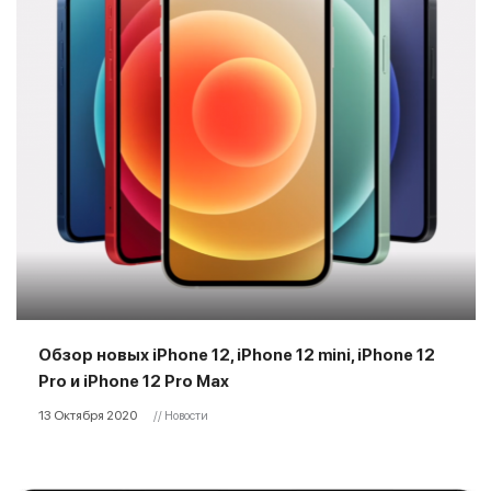
Обзор новых iPhone 12, iPhone 12 mini, iPhone 12
Pro и iPhone 12 Pro Max
13 Октября 2020
// Новости