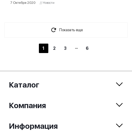
7 Октября 2020
// Новости
Показать еще
1
2
3
6
Каталог
Компания
Информация