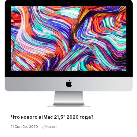
Что нового в iMac 21,5" 2020 года?
11 Октября 2020
// Новости