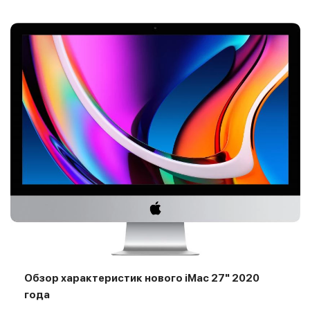
Обзор характеристик нового iMac 27" 2020
года