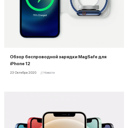
Обзор беспроводной зарядки MagSafe для
iPhone 12
23 Октября 2020
// Новости