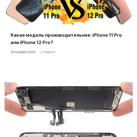
Какая модель производительнее: iPhone 11 Pro
или iPhone 12 Pro?
5 Ноября 2020
// Новости