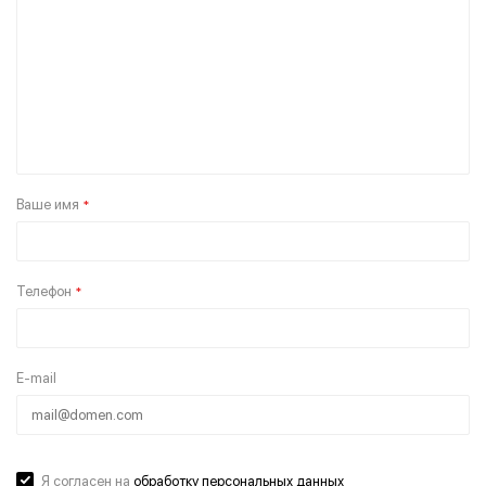
Ваше имя
*
Телефон
*
E-mail
Я согласен на
обработку персональных данных