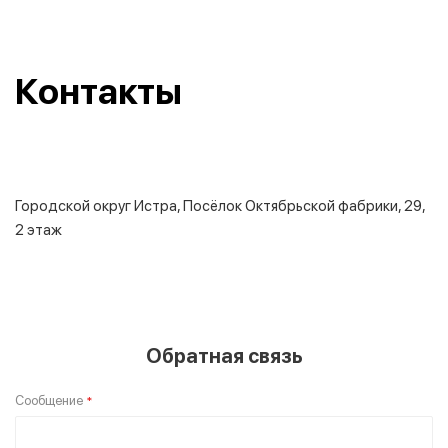
Контакты
Городской округ Истра, ​Посёлок Октябрьской фабрики, 29,
2 этаж
Обратная связь
Сообщение
*