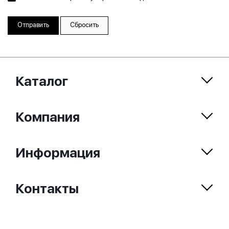
Сбросить
Каталог
Компания
Информация
Контакты