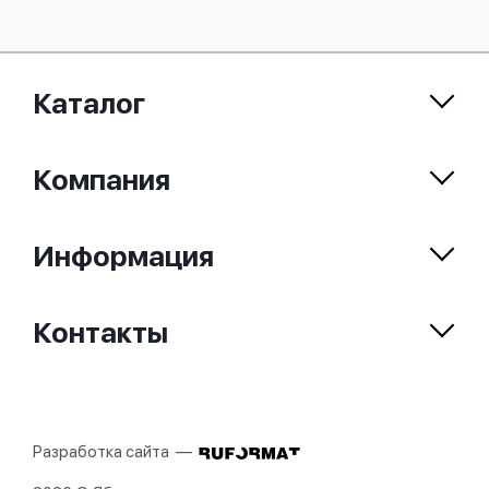
Каталог
Компания
Информация
Контакты
Разработка сайта —