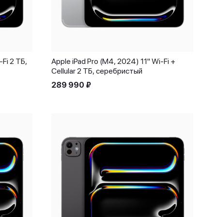
-Fi 2 ТБ,
Apple iPad Pro (M4, 2024) 11" Wi-Fi +
Cellular 2 ТБ, серебристый
289 990
₽