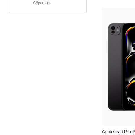
Сбросить
Apple iPad Pro 