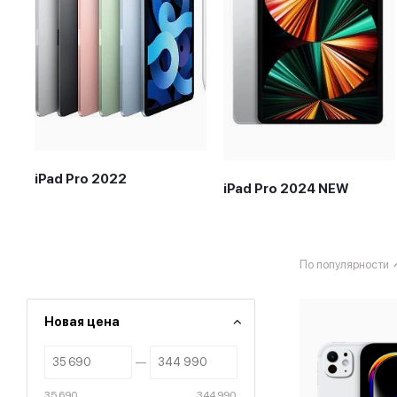
iPad Pro 2022
iPad Pro 2024 NEW
По популярности
Новая цена
35 690
344 990