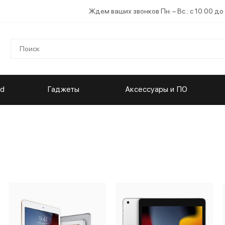
Ждем ваших звонков Пн. – Вс.: с 10:00 до
ad
Гаджеты
Аксессуары и ПО