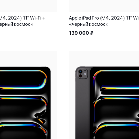
(M4, 2024) 11" Wi-Fi +
Apple iPad Pro (M4, 2024) 11" Wi-
«черный космос»
«черный космос»
139 000
₽