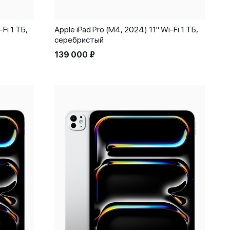
Fi 1 ТБ,
Apple iPad Pro (M4, 2024) 11" Wi-Fi 1 ТБ,
серебристый
139 000
₽