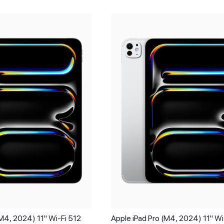
(M4, 2024) 11" Wi-Fi 512
Apple iPad Pro (M4, 2024) 11" Wi