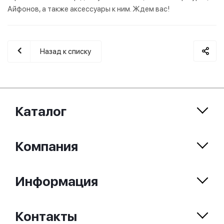
Айфонов, а также аксессуары к ним. Ждем вас!
Назад к списку
Каталог
Компания
Информация
Контакты