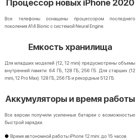
Процессор новых iPhone 2020
Все телефоны оснащены процессором последнего
поколения A14 Bionic с системой Neural Engine.
Емкость хранилища
Для младших моделей (12, 12 mini) предусмотрены объемы
внутренней памяти: 64 ГБ, 128 ГБ, 256 ГБ. Для старших (12
mini, 12 Pro Max): 128 ГБ, 256 ГБ и рекордные 512 ГБ.
Аккумуляторы и время работы
Все версии получили усиленные батареи с возможностью
быстрой зарядки.
Время автономной работы iPhone 12 mini: до 15 часов