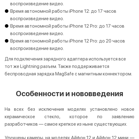
воспроизведение видео.
Время автономной работы iPhone 12: до 17 часов
воспроизведение видео.
Время автономной работы iPhone 12 Pro: до 17 часов
воспроизведение видео.
Время автономной работы iPhone 12 Pro: до 20 часов
воспроизведение видео.
Для подключения зарядного адаптера используется все
тот же Lightning разъем. Также поддерживается
беспроводная зарядка MagSafe с магнитным коннектором.
Особенности и нововведения
На всех без исключения моделях установлено новое
керамическое стекло, которое по заявлению
разработчиков — самое крепкое из ныне существующих.
Улучшены камеры, на моделях Айфон 12 и Айфон 12 мини —