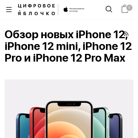
0
Обзор новых iPhone 12,
iPhone 12 mini, iPhone 12
Pro и iPhone 12 Pro Max