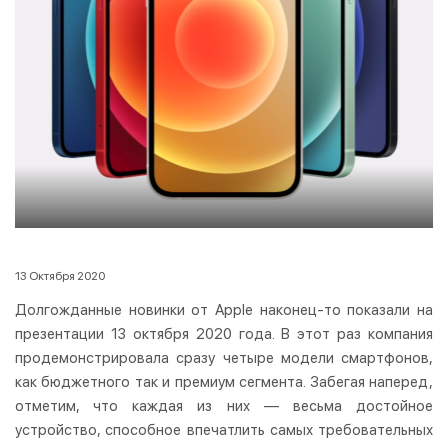
13 Октября 2020
Долгожданные новинки от Apple наконец-то показали на
презентации 13 октября 2020 года. В этот раз компания
продемонстрировала сразу четыре модели смартфонов,
как бюджетного так и премиум сегмента. Забегая наперед,
отметим, что каждая из них — весьма достойное
устройство, способное впечатлить самых требовательных