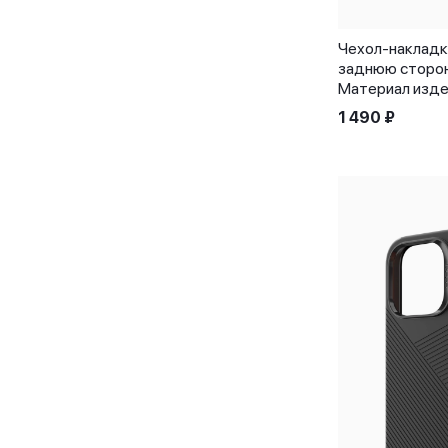
Чехлы для iPhone 13
Чехлы для iPhone 13 mini
Чехол-накладка
Чехлы для iPhone 13 Pro
заднюю сторону 
Чехлы для iPhone 13 Pro Max
Материал изде
Чехлы для iPhone 14
1 490
₽
Чехлы для iPhone 14 Plus
Чехлы для iPhone 14 Pro
Чехлы для iPhone 14 Pro Max
Чехлы для iPhone 15 Pro
Чехлы для iPhone 15 Pro Max
Чехлы для iPhone 16
Чехлы для iPhone 16 Plus
Чехлы для iPhone 16 Pro
Чехлы для iPhone 16 Pro Max
Чехлы для MacBook Air 13
Чехлы для MacBook Air/Pro 13
Чехлы для MacBook Air/Pro 13"
Чехлы для MacBook Pro 13
Чехлы для MacBook Pro 14