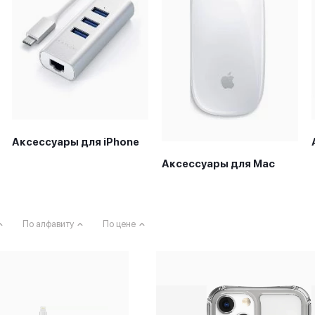
Аксессуары для iPhone
Аксессуары для Mac
По алфавиту
По цене