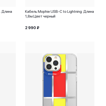
. Длина
Кабель Mophie USB-C to Lightning. Длина
1,8м.Цвет черный
2 990
₽