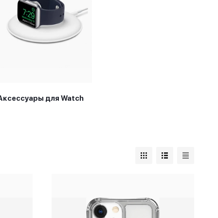
Аксессуары для Watch