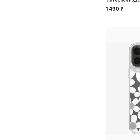
Чехлы для AirPods 2
1 490
₽
Чехлы для AirPods 3
Чехлы для AirPods Pro
Чехлы для AirPods Pro 2
Чехлы для Apple iPhone 14 Plus
Чехлы для Apple iPhone 15 Pro
Чехлы для Apple iPhone 15 Pro
Max
Чехлы для iPad 10.2"
Чехлы для iPad 10.9
Чехлы для iPad mini
Чехлы для iPad mini (8.3")
Чехлы для iPad Pro 11
Чехлы для iPad Pro 11"
Чехлы для iPad Pro 12.9
Чехлы для iPad Pro 12.9"
Чехлы для iPhone 12 / 12 Pro
Чехлы для iPhone 12 mini
Чехлы для iPhone 12/12 Pro