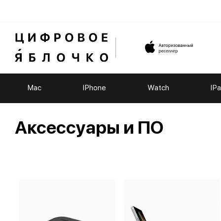
Mac
IPhone
Watch
IP
Аксессуары и ПО