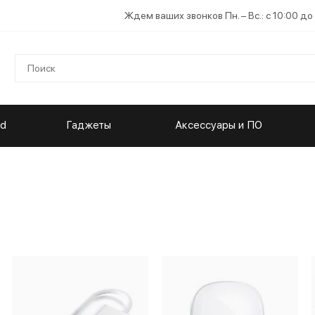
Ждем ваших звонков Пн. – Вс.: с 10:00 до
ad
Гаджеты
Аксессуары и ПО