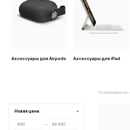
Аксессуары для Airpods
Аксессуары для iPad
По популярности
Новая цена