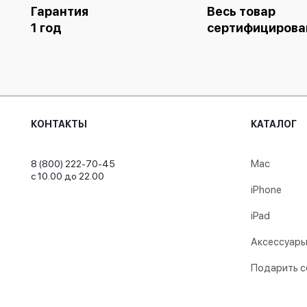
Гарантия
Весь товар
1 год
сертифицирова
КОНТАКТЫ
КАТАЛОГ
Mac
8 (800) 222-70-45
с 10.00 до 22.00
iPhone
iPad
Аксессуары
Подарить с