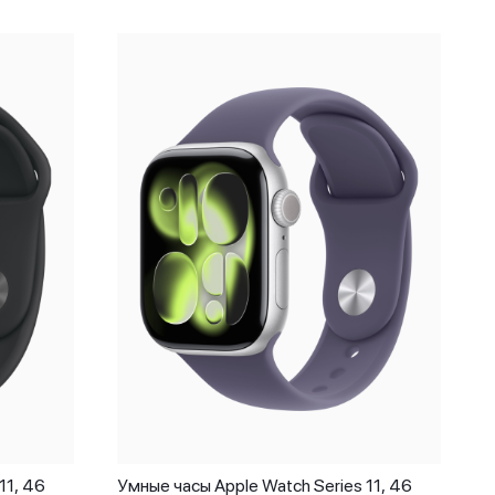
11, 46
Умные часы Apple Watch Series 11, 46