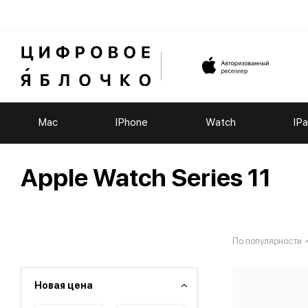
Mac
IPhone
Watch
IP
Apple Watch Series 11
По популярности
Новая цена