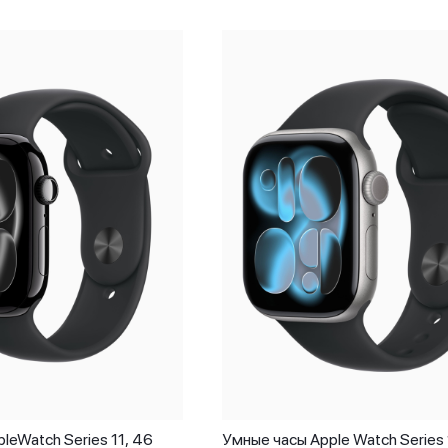
leWatch Series 11, 46
Умные часы Apple Watch Series 