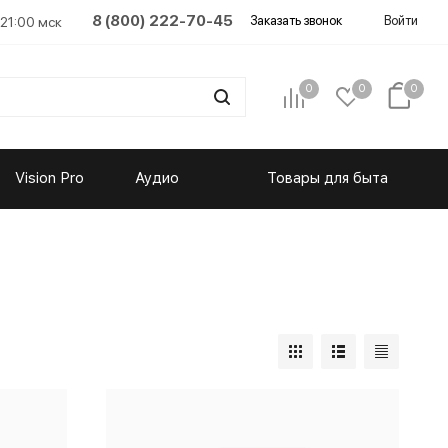
8 (800) 222-70-45
Заказать звонок
Войти
 21:00 мск
0
0
0
Vision Pro
Аудио
Товары для быта