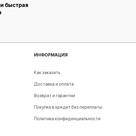
 и быстрая
а
ИНФОРМАЦИЯ
Как заказать
Доставка и оплата
Возврат и гарантии
Покупка в кредит без переплаты
Политика конфиденциальности