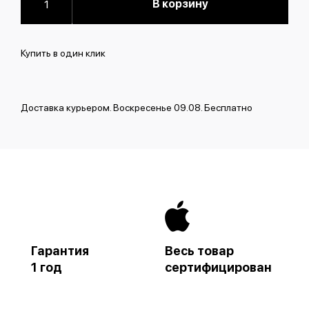
В корзину
Купить в один клик
Доставка курьером. Воскресенье 09.08. Бесплатно
Гарантия
Весь товар
1 год
сертифицирован