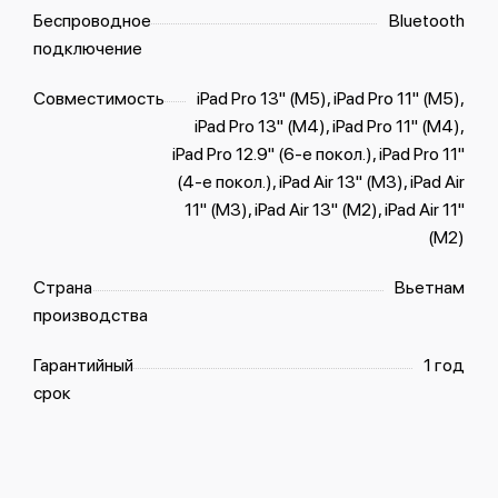
Беспроводное
Bluetooth
подключение
Совместимость
iPad Pro 13" (M5), iPad Pro 11" (M5),
iPad Pro 13" (M4), iPad Pro 11" (M4),
iPad Pro 12.9" (6-е покол.), iPad Pro 11"
(4-е покол.), iPad Air 13" (M3), iPad Air
11" (M3), iPad Air 13" (M2), iPad Air 11"
(M2)
Страна
Вьетнам
производства
Гарантийный
1 год
срок