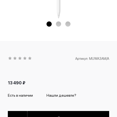
Артикул:
MUWA3AM/A
13 490
₽
Есть в наличии
Нашли дешевле?