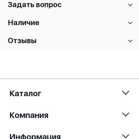
Задать вопрос
Наличие
Отзывы
Каталог
Компания
Информация