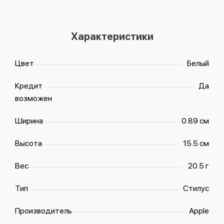
Характеристики
Цвет
Белый
Кредит
Да
возможен
Ширина
0.89 см
Высота
15.5 см
Вес
20.5 г
Тип
Стилус
Производитель
Apple