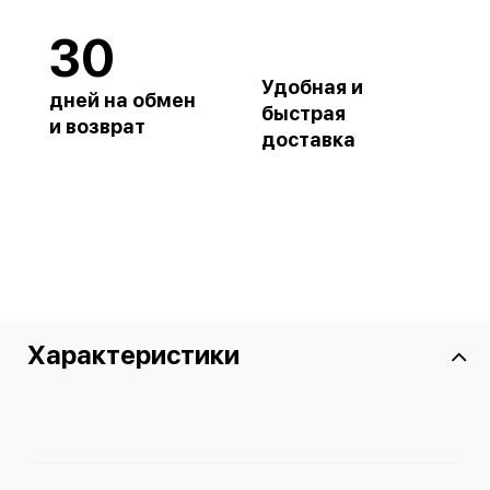
30
Удобная и
дней на обмен
быстрая
и возврат
доставка
Характеристики