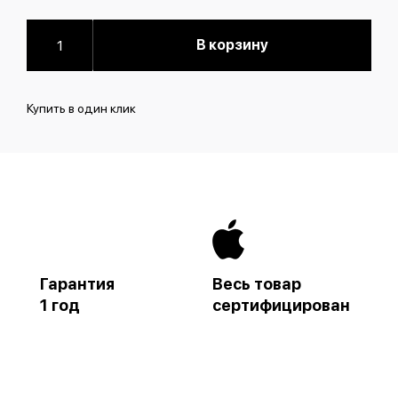
В корзину
Купить в один клик
Гарантия
Весь товар
1 год
сертифицирован