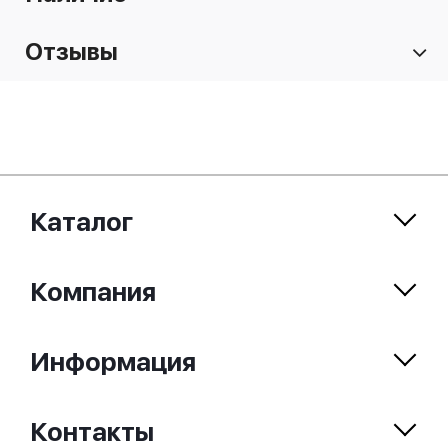
Отзывы
Каталог
Компания
Информация
Контакты