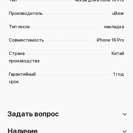
Производитель
uBear
Тип чехла
накладка
Совместимость
iPhone 16 Pro
Страна
Китай
производства
Гарантийный
1 год
срок
Задать вопрос
Наличие