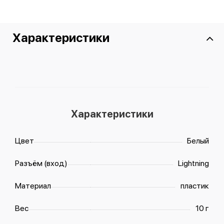
Характеристики
Характеристики
Цвет
Белый
Разъём (вход)
Lightning
Материал
пластик
Вес
10 г