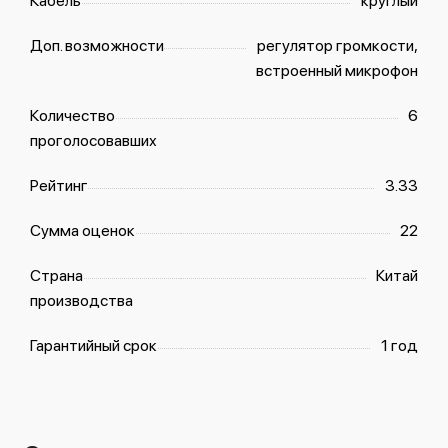
Кабель
круглый
Доп. возможности
регулятор громкости,
встроенный микрофон
Количество
6
проголосовавших
Рейтинг
3.33
Сумма оценок
22
Страна
Китай
производства
Гарантийный срок
1 год