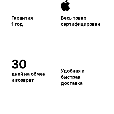
Гарантия
Весь товар
1 год
сертифицирован
30
Удобная и
дней на обмен
быстрая
и возврат
доставка