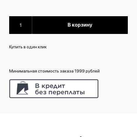
В корзину
Купить в один клик
Минимальная стоимость заказа 1999 рублей