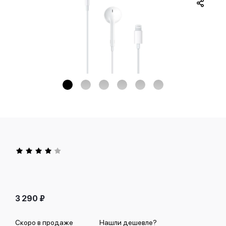
3 290
₽
Скоро в продаже
Нашли дешевле?