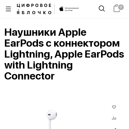
0
Наушники Apple
EarPods с коннектором
Lightning, Apple EarPods
with Lightning
Connector