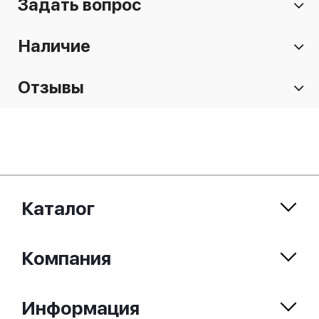
Задать вопрос
Наличие
Отзывы
Каталог
Компания
Информация