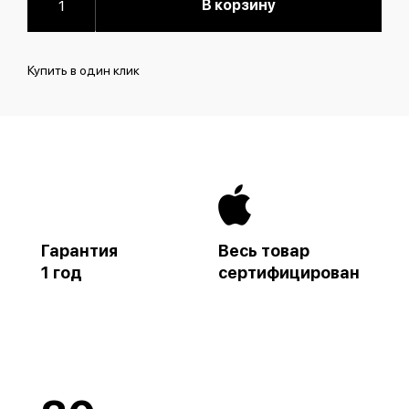
В корзину
Купить в один клик
Гарантия
Весь товар
1 год
сертифицирован