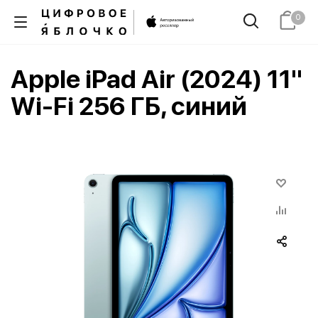
0
Apple iPad Air (2024) 11"
Wi-Fi 256 ГБ, синий