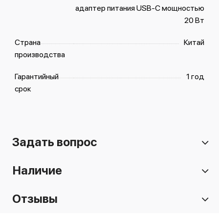
адаптер питания USB‑C мощностью
20 Вт
Страна
Китай
производства
Гарантийный
1 год
срок
Задать вопрос
Наличие
Отзывы