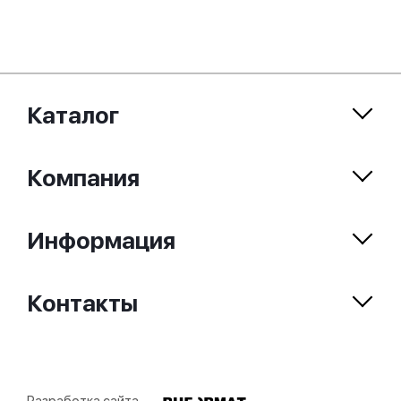
Каталог
Компания
Информация
Контакты