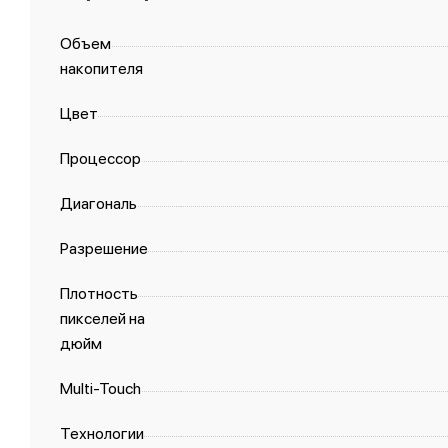
Объем
накопителя
Цвет
Процессор
Диагональ
Разрешение
Плотность
пикселей на
дюйм
Multi-Touch
Технологии