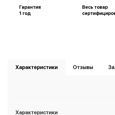
Гарантия
Весь товар
1 год
сертифициро
Характеристики
Отзывы
За
Характеристики