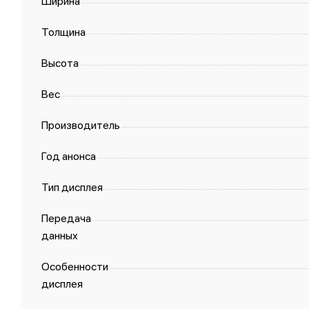
Ширина
Толщина
Высота
Вес
Производитель
Год анонса
Тип дисплея
Передача
данных
Особенности
дисплея