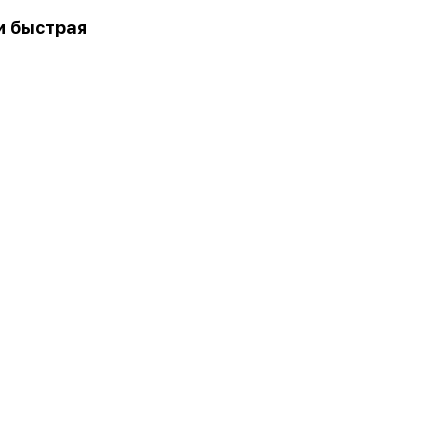
и быстрая