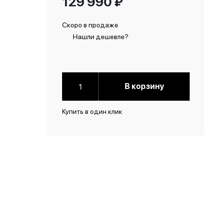
129 990
₽
Скоро в продаже
Нашли дешевле?
В корзину
Купить в один клик