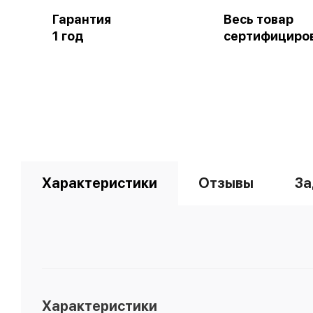
Гарантия
Весь товар
1 год
сертифициро
Характеристики
Отзывы
За
Характеристики