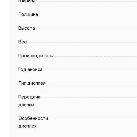
Ширина
Толщина
Высота
Вес
Производитель
Год анонса
Тип дисплея
Передача
данных
Особенности
дисплея