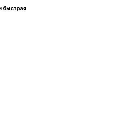
и быстрая