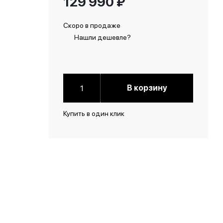
129 990
₽
Скоро в продаже
Нашли дешевле?
В корзину
Купить в один клик