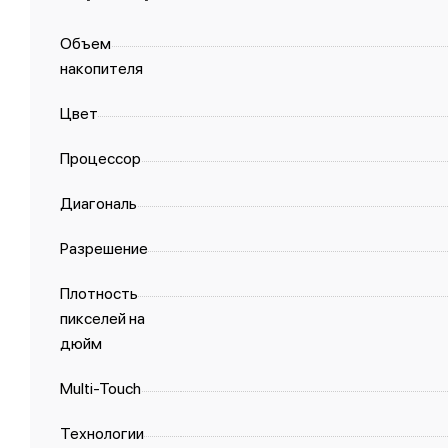
Объем
накопителя
Цвет
Процессор
Диагональ
Разрешение
Плотность
пикселей на
дюйм
Multi-Touch
Технологии