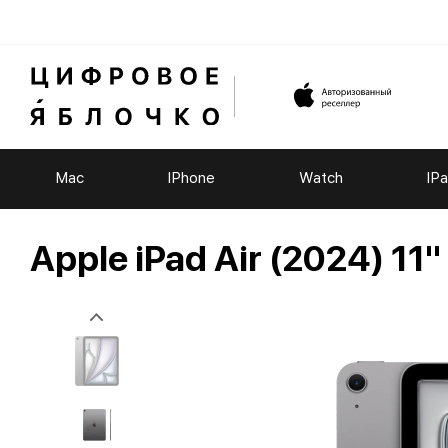
Mac
IPhone
Watch
IP
Apple iPad Air (2024) 11