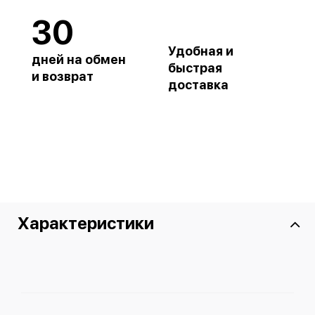
30
Удобная и
дней на обмен
быстрая
и возврат
доставка
Характеристики