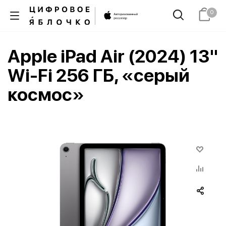
0
Apple iPad Air (2024) 13"
Wi-Fi 256 ГБ, «серый
космос»