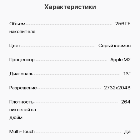
Характеристики
Объем
256 ГБ
накопителя
Цвет
Серый космос
Процессор
Apple M2
Диагональ
13"
Разрешение
2732x2048
Плотность
264
пикселей на
дюйм
Multi-Touch
Да