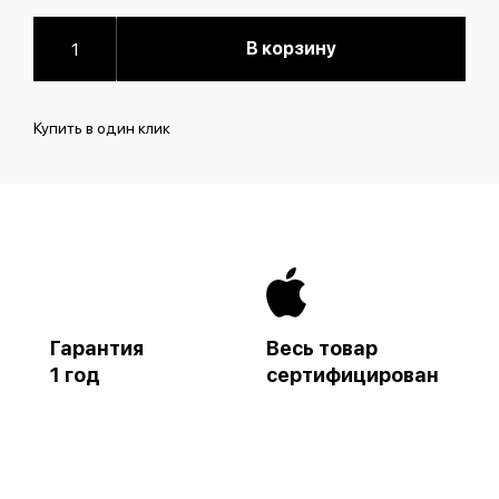
В корзину
Купить в один клик
Гарантия
Весь товар
1 год
сертифицирован