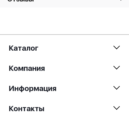
Каталог
Компания
Информация
Контакты