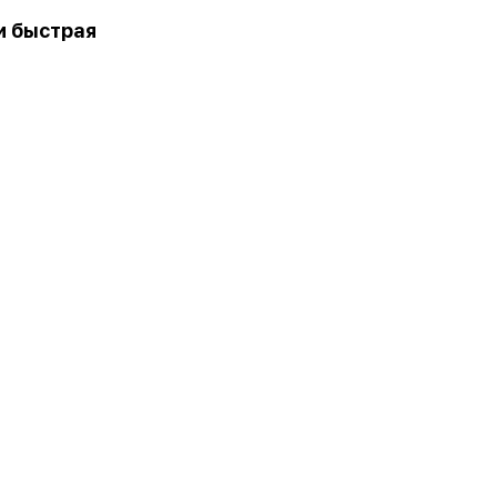
и быстрая