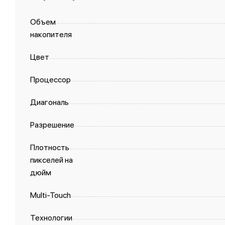
Объем
накопителя
Цвет
Процессор
Диагональ
Разрешение
Плотность
пикселей на
дюйм
Multi-Touch
Технологии