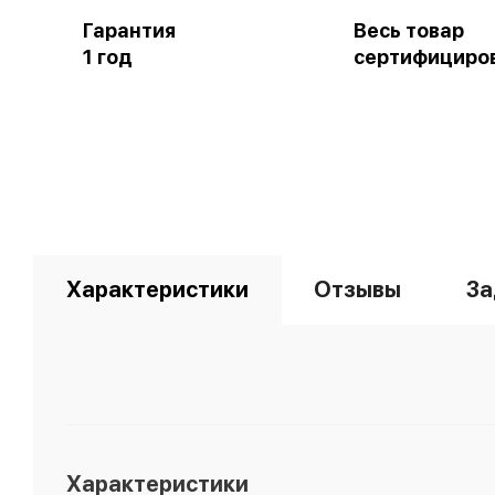
Гарантия
Весь товар
1 год
сертифициро
Характеристики
Отзывы
За
Характеристики