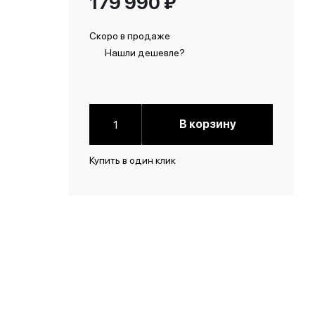
179 990
₽
Скоро в продаже
Нашли дешевле?
В корзину
Купить в один клик