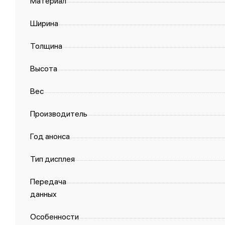
Материал
Ширина
Толщина
Высота
Вес
Производитель
Год анонса
Тип дисплея
Передача
данных
Особенности