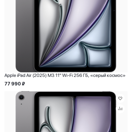
Apple iPad Air (2025) M3 11" Wi-Fi 256 ГБ, «серый космос»
77 990
₽