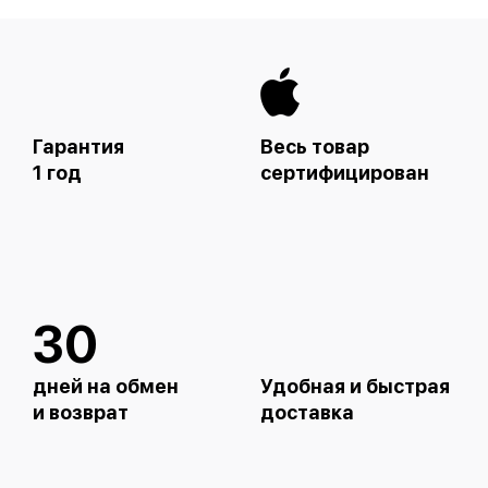
Гарантия
Весь товар
1 год
сертифицирован
30
дней на обмен
Удобная и быстрая
и возврат
доставка