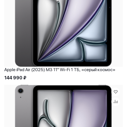
Apple iPad Air (2025) M3 11" Wi-Fi 1 ТБ, «серый космос»
144 990
₽