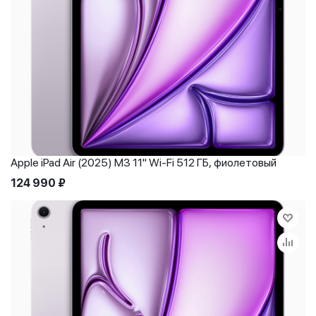
Apple iPad Air (2025) M3 11" Wi-Fi 512 ГБ, фиолетовый
124 990
₽