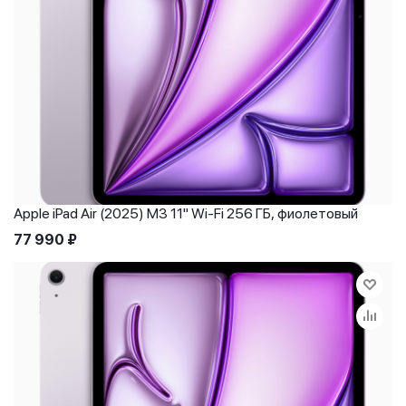
Apple iPad Air (2025) M3 11" Wi-Fi 256 ГБ, фиолетовый
77 990
₽