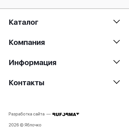
Каталог
Компания
Информация
Контакты
Разработка сайта —
2026 © Яблочко