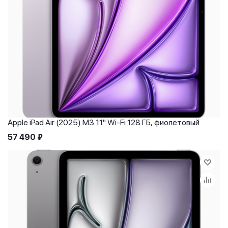
Apple iPad Air (2025) M3 11" Wi-Fi 128 ГБ, фиолетовый
57 490
₽