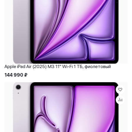
Apple iPad Air (2025) M3 11" Wi-Fi 1 ТБ, фиолетовый
144 990
₽