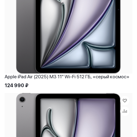
Apple iPad Air (2025) M3 11" Wi-Fi 512 ГБ, «серый космос»
124 990
₽