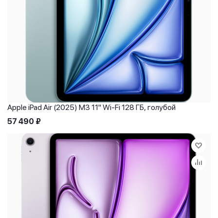
Apple iPad Air (2025) M3 11" Wi-Fi 128 ГБ, голубой
57 490
₽