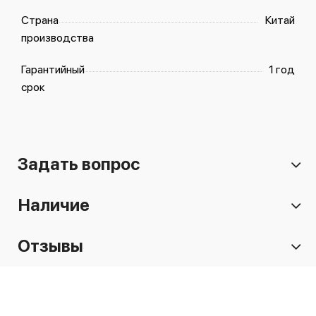
Страна
Китай
производства
Гарантийный
1 год
срок
Задать вопрос
Наличие
Отзывы