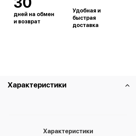
30
Удобная и
дней на обмен
быстрая
и возврат
доставка
Характеристики
Характеристики