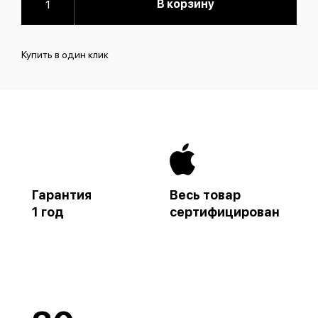
В корзину
Купить в один клик
Гарантия
Весь товар
1 год
сертифицирован