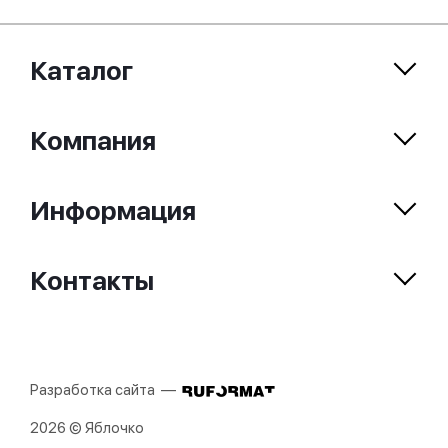
Каталог
Компания
Информация
Контакты
Разработка сайта —
2026 © Яблочко