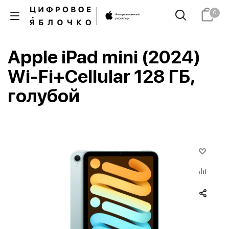
0
Apple iPad mini (2024)
Wi-Fi+Cellular 128 ГБ,
голубой