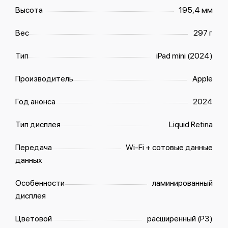
Высота
195,4 мм
Вес
297 г
Тип
iPad mini (2024)
Производитель
Apple
Год анонса
2024
Тип дисплея
Liquid Retina
Передача
Wi-Fi + сотовые данные
данных
Особенности
ламинированный
дисплея
Цветовой
расширенный (P3)