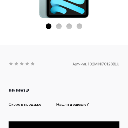
Артикул:
102MINI7C128BLU
99 990
₽
Скоро в продаже
Нашли дешевле?