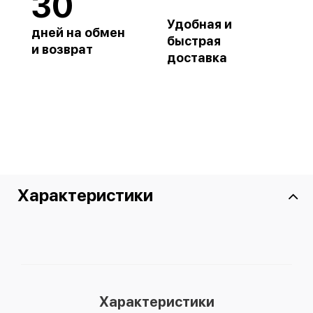
30
Удобная и
дней на обмен
быстрая
и возврат
доставка
Характеристики
Характеристики