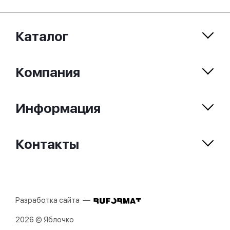
Каталог
Компания
Информация
Контакты
Разработка сайта —
2026 © Яблочко