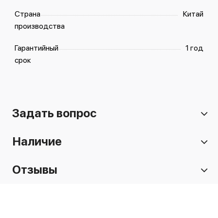
Страна
Китай
производства
Гарантийный
1 год
срок
Задать вопрос
Наличие
Отзывы