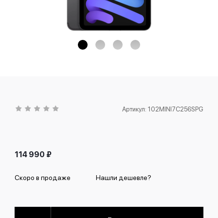
Артикул:
102MINI7C256SPG
114 990
₽
Скоро в продаже
Нашли дешевле?