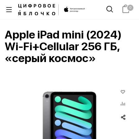
0
Apple iPad mini (2024)
Wi-Fi+Cellular 256 ГБ,
«серый космос»