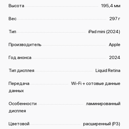
Высота
195,4 мм
Вес
297 г
Тип
iPad mini (2024)
Производитель
Apple
Год анонса
2024
Тип дисплея
Liquid Retina
Передача
Wi-Fi + сотовые данные
данных
Особенности
ламинированный
дисплея
Цветовой
расширенный (P3)