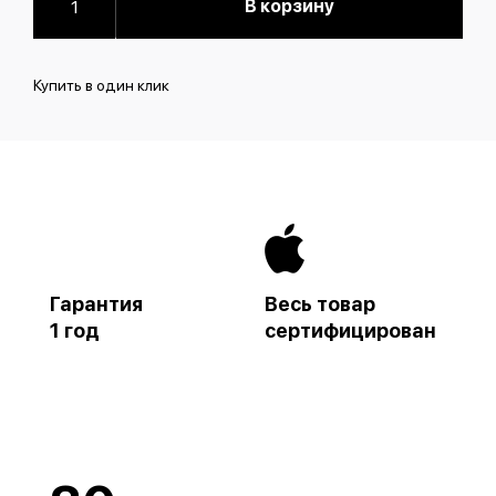
В корзину
Купить в один клик
Гарантия
Весь товар
1 год
сертифицирован