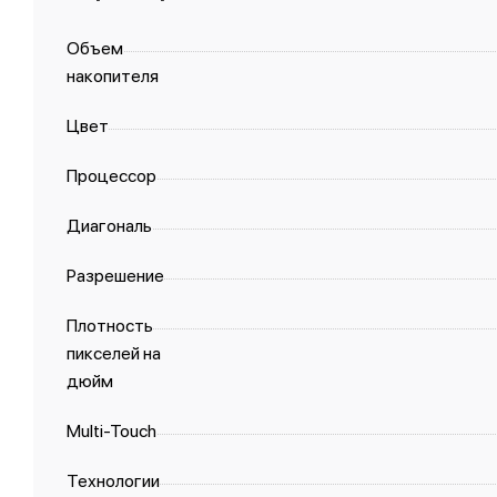
Объем
накопителя
Цвет
Процессор
Диагональ
Разрешение
Плотность
пикселей на
дюйм
Multi-Touch
Технологии