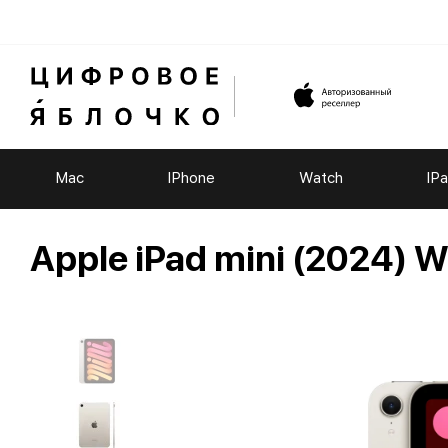
Mac
IPhone
Watch
IP
Apple iPad mini (2024) 