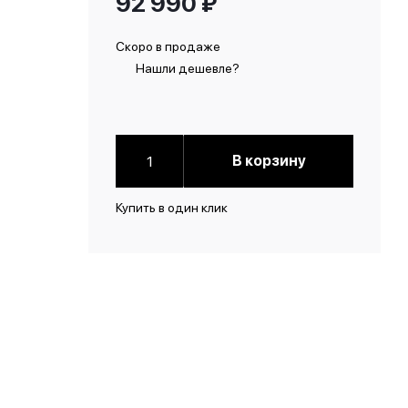
92 990
₽
Скоро в продаже
Нашли дешевле?
В корзину
Купить в один клик