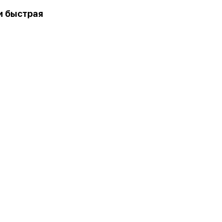
и быстрая