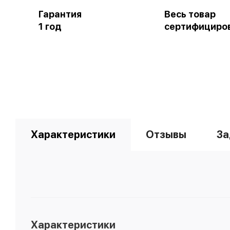
Гарантия
Весь товар
1 год
сертифициро
Характеристики
Отзывы
За
Характеристики