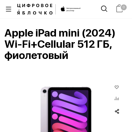
0
Apple iPad mini (2024)
Wi-Fi+Cellular 512 ГБ,
фиолетовый