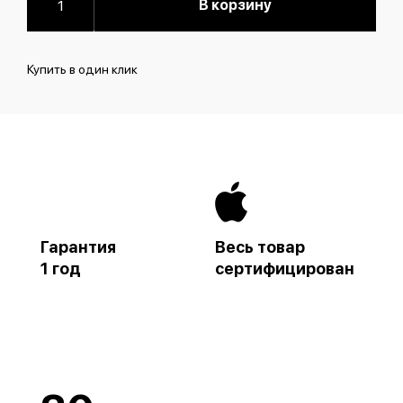
В корзину
Купить в один клик
Гарантия
Весь товар
1 год
сертифицирован