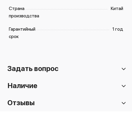
Страна
Китай
производства
Гарантийный
1 год
срок
Задать вопрос
Наличие
Отзывы