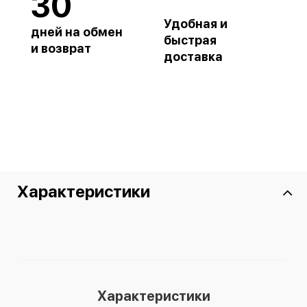
30
Удобная и
дней на обмен
быстрая
и возврат
доставка
Характеристики
Характеристики