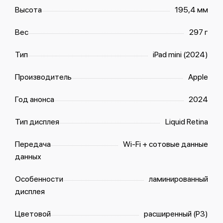
Высота
195,4 мм
Вес
297 г
Тип
iPad mini (2024)
Производитель
Apple
Год анонса
2024
Тип дисплея
Liquid Retina
Передача
Wi-Fi + сотовые данные
данных
Особенности
ламинированный
дисплея
Цветовой
расширенный (P3)