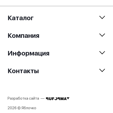
Каталог
Компания
Информация
Контакты
Разработка сайта —
2026 © Яблочко