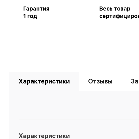
Гарантия
Весь товар
1 год
сертифициро
Характеристики
Отзывы
За
Характеристики