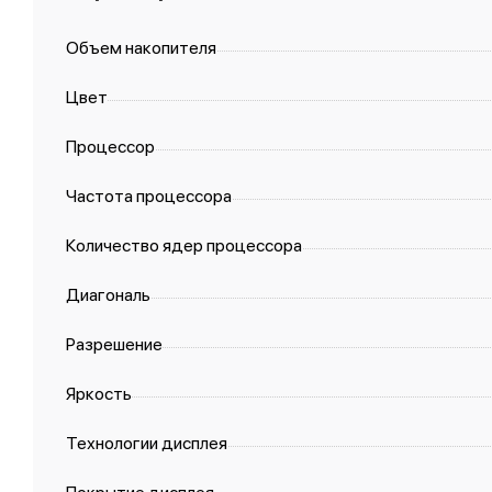
Объем накопителя
Цвет
Процессор
Частота процессора
Количество ядер процессора
Диагональ
Разрешение
Яркость
Технологии дисплея