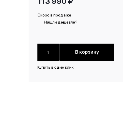
113 990
₽
Скоро в продаже
Нашли дешевле?
В корзину
Купить в один клик