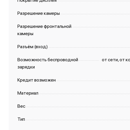
Покрытие дисплея
Разрешение камеры
Разрешение фронтальной
камеры
Разъём (вход)
Возможность беспроводной
от сети, от 
зарядки
Кредит возможен
Материал
Вес
Тип