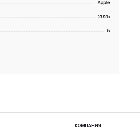
Apple
2025
5
КОМПАНИЯ