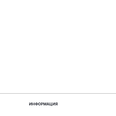
ИНФОРМАЦИЯ