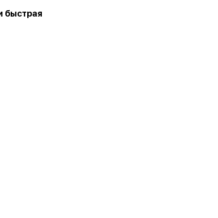
и быстрая