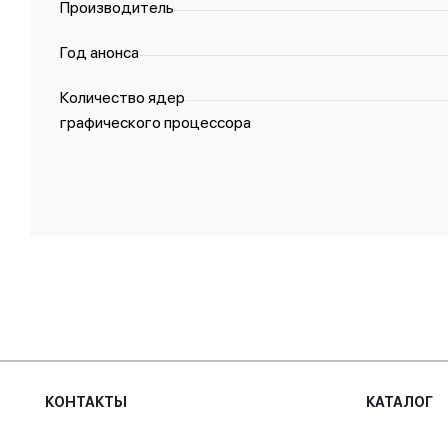
Производитель
Год анонса
Количество ядер
графического процессора
КОНТАКТЫ
КАТАЛОГ