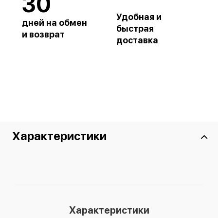
30
Удобная и
дней на обмен
быстрая
и возврат
доставка
Характеристики
Характеристики