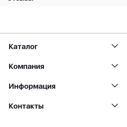
Каталог
Компания
Информация
Контакты