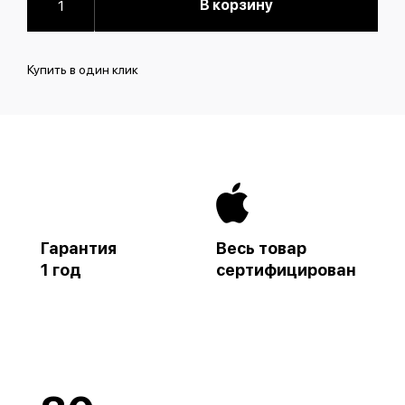
В корзину
Купить в один клик
Гарантия
Весь товар
1 год
сертифицирован