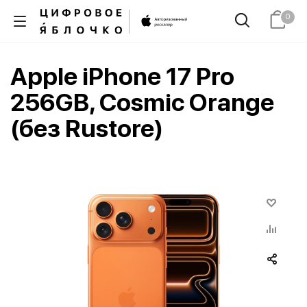
0
Apple iPhone 17 Pro
256GB, Cosmic Orange
(без Rustore)