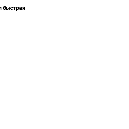
и быстрая