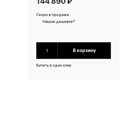
144 890
₽
Скоро в продаже
Нашли дешевле?
В корзину
Купить в один клик