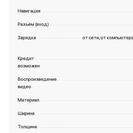
Навигация
Разъём (вход)
Зарядка
от сети, от компьютер
Кредит
возможен
Воспроизведение
видео
Материал
Ширина
Толщина