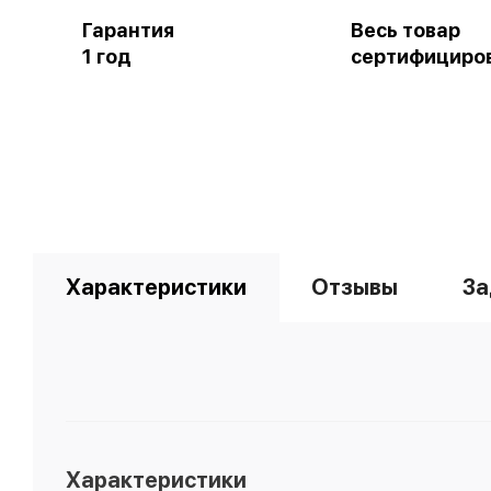
Гарантия
Весь товар
1 год
сертифициро
Характеристики
Отзывы
За
Характеристики