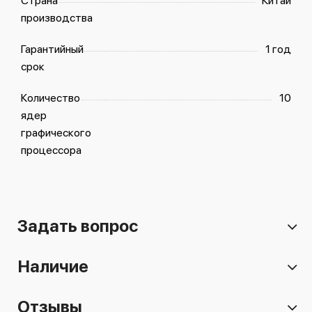
Страна
Китай
производства
Гарантийный
1 год
срок
Количество
10
ядер
графического
процессора
Задать вопрос
Наличие
Отзывы