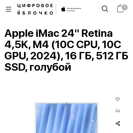
0
Apple iMac 24" Retina
4,5K, M4 (10C CPU, 10C
GPU, 2024), 16 ГБ, 512 ГБ
SSD, голубой