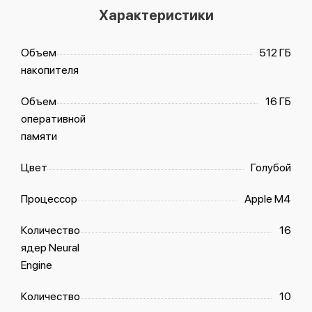
Характеристики
Объем
512 ГБ
накопителя
Объем
16 ГБ
оперативной
памяти
Цвет
Голубой
Процессор
Apple M4
Количество
16
ядер Neural
Engine
Количество
10