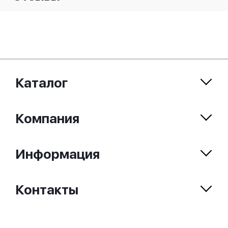
Каталог
Компания
Информация
Контакты