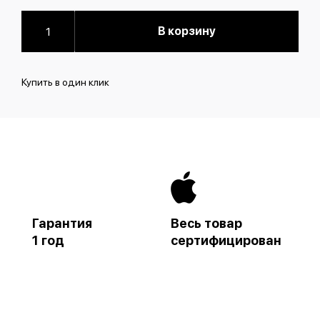
В корзину
Купить в один клик
Гарантия
Весь товар
1 год
сертифицирован