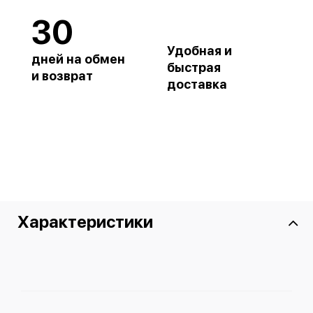
30
Удобная и
дней на обмен
быстрая
и возврат
доставка
Характеристики