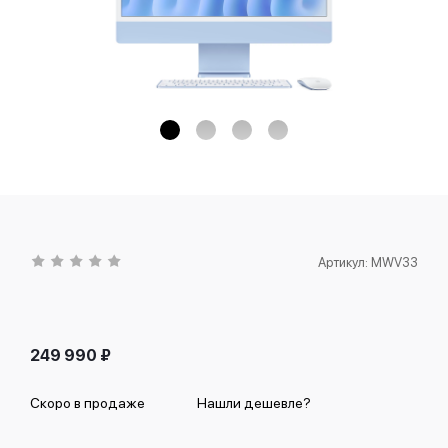
Артикул:
MWV33
249 990
₽
Скоро в продаже
Нашли дешевле?