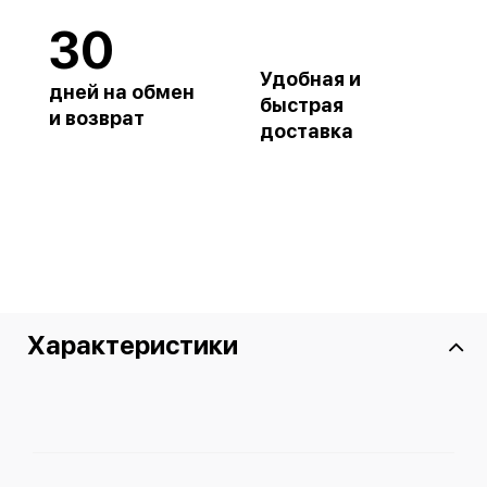
30
Удобная и
дней на обмен
быстрая
и возврат
доставка
Характеристики