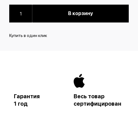
В корзину
Купить в один клик
Гарантия
Весь товар
1 год
сертифицирован