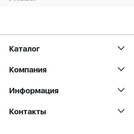
Каталог
Компания
Информация
Контакты