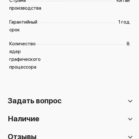
Страна
Китай
производства
Гарантийный
1 год
срок
Количество
8
ядер
графического
процессора
Задать вопрос
Наличие
Отзывы