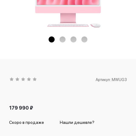
Артикул:
MWUG3
179 990
₽
Скоро в продаже
Нашли дешевле?