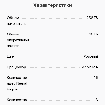
Характеристики
Объем
256 ГБ
накопителя
Объем
16 ГБ
оперативной
памяти
Цвет
Розовый
Процессор
Apple M4
Количество
16
ядер Neural
Engine
Количество
8