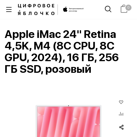
0
Apple iMac 24" Retina
4,5K, M4 (8C CPU, 8C
GPU, 2024), 16 ГБ, 256
ГБ SSD, розовый