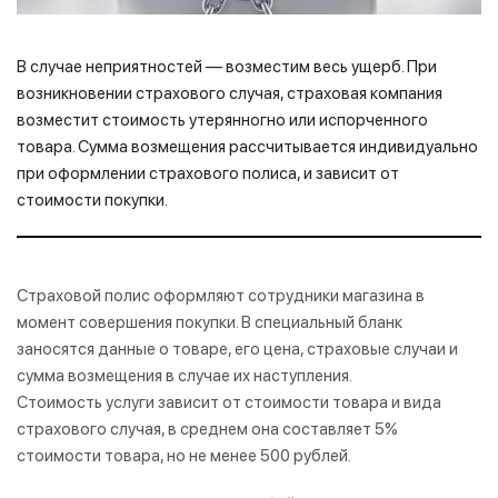
В случае неприятностей — возместим весь ущерб. При
возникновении страхового случая, страховая компания
возместит стоимость утерянногно или испорченного
товара. Сумма возмещения рассчитывается индивидуально
при оформлении страхового полиса, и зависит от
стоимости покупки.
Страховой полис оформляют сотрудники магазина в
момент совершения покупки. В специальный бланк
заносятся данные о товаре, его цена, страховые случаи и
сумма возмещения в случае их наступления.
Стоимость услуги зависит от стоимости товара и вида
страхового случая, в среднем она составляет 5%
стоимости товара, но не менее 500 рублей.