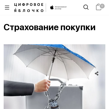
0
Страхование покупки