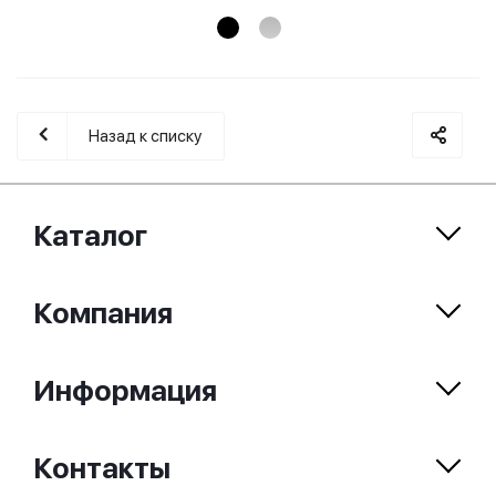
Назад к списку
Каталог
Компания
Информация
Контакты