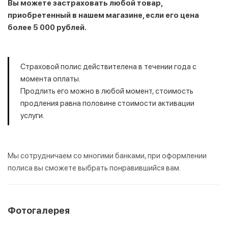
Вы можете застраховать любой товар,
приобретенный в нашем магазине, если его цена
более 5 000 рублей.
Страховой полис действителена в течении года с
момента оплаты.
Продлить его можно в любой момент, стоимость
продления равна половине стоимости активации
услуги.
Мы сотрудничаем со многими банками, при оформлении
полиса вы сможете выбрать понравившийся вам.
Фотогалерея