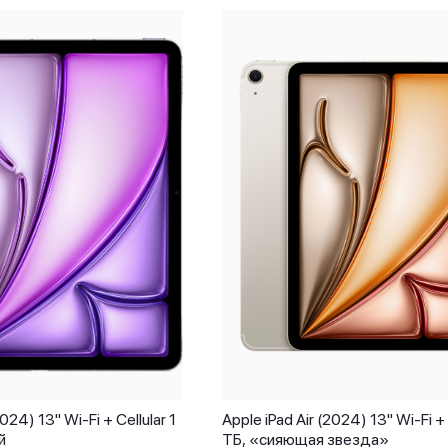
2024) 13" Wi-Fi + Cellular 1
Apple iPad Air (2024) 13" Wi-Fi + 
й
ТБ, «сияющая звезда»