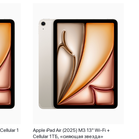
Cellular 1
Apple iPad Air (2025) M3 13" Wi-Fi +
Cellular 1ТБ, «сияющая звезда»