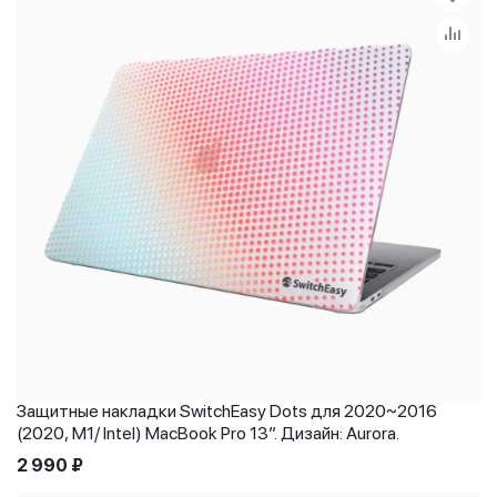
Защитные накладки SwitchEasy Dots для 2020~2016
(2020, M1/ Intel) MacBook Pro 13”. Дизайн: Aurora.
2 990
₽