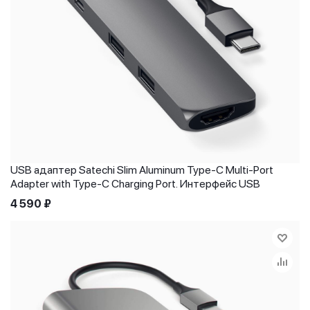
USB адаптер Satechi Slim Aluminum Type-C Multi-Port
Adapter with Type-C Charging Port. Интерфейс USB
4 590
₽