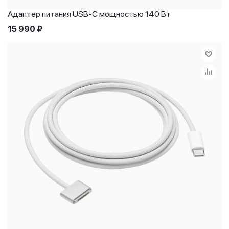
Адаптер питания USB‑C мощностью 140 Вт
15 990
₽