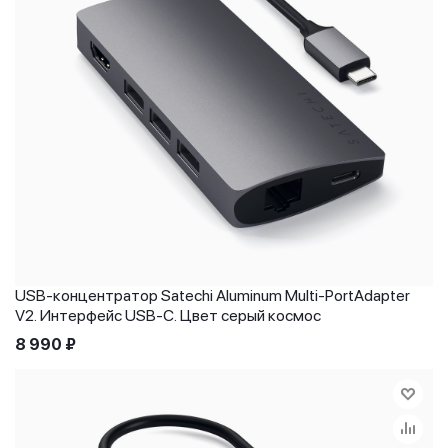
USB-концентратор Satechi Aluminum Multi-PortAdapter
V2. Интерфейс USB-C. Цвет серый космос
8 990
₽