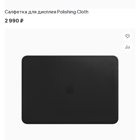
Салфетка для дисплея Polishing Cloth
2 990
₽