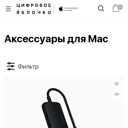
0
Аксессуары для Mac
Фильтр