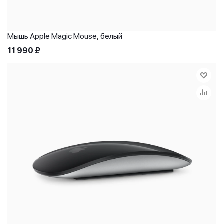
Мышь Apple Magic Mouse, белый
11 990
₽