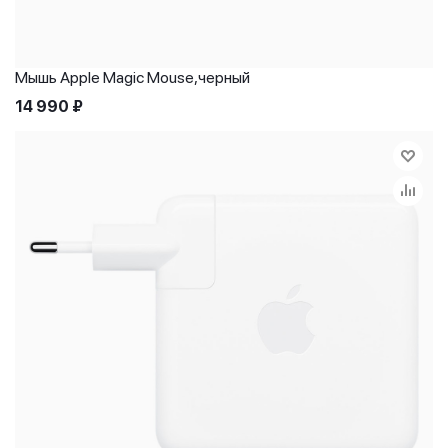
Мышь Apple Magic Mouse,черный
14 990
₽