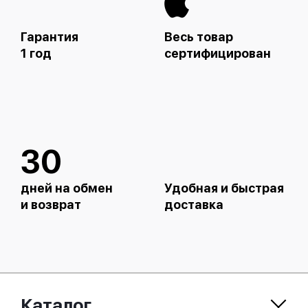
Гарантия
Весь товар
1 год
сертифицирован
30
дней на обмен
Удобная и быстрая
и возврат
доставка
Каталог