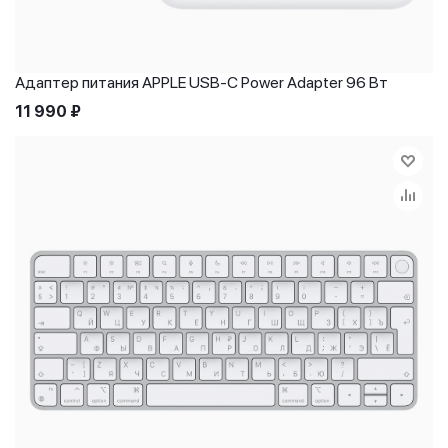
Адаптер питания APPLE USB-C Power Adapter 96 Вт
11 990
₽