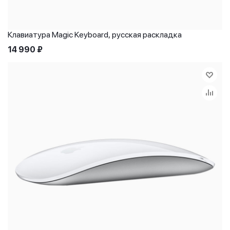
Клавиатура Magic Keyboard, русская раскладка
14 990
₽