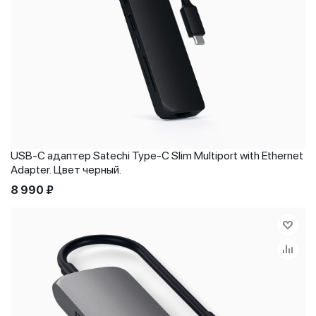
USB-C адаптер Satechi Type-C Slim Multiport with Ethernet
Adapter. Цвет черный.
8 990
₽