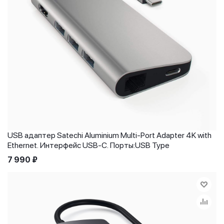
USB адаптер Satechi Aluminium Multi-Port Adapter 4K with
Ethernet. Интерфейс USB-C. Порты:USB Type
7 990
₽